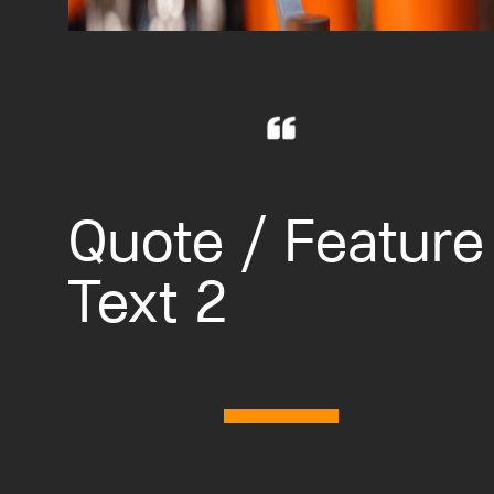
Quote / Feature
Text 2