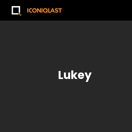
Lukey