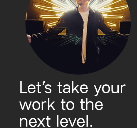
Let’s take your
work to the
next level.