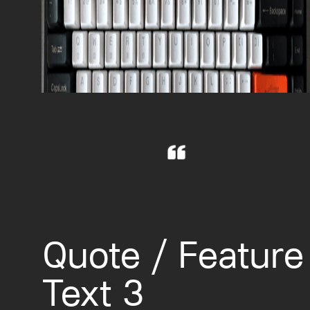
Quote / Feature
Text 3