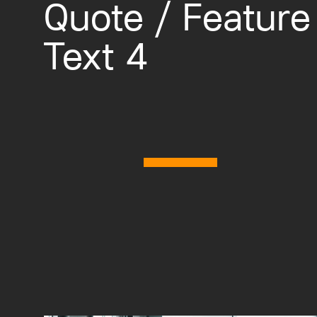
Quote / Feature
Text 4