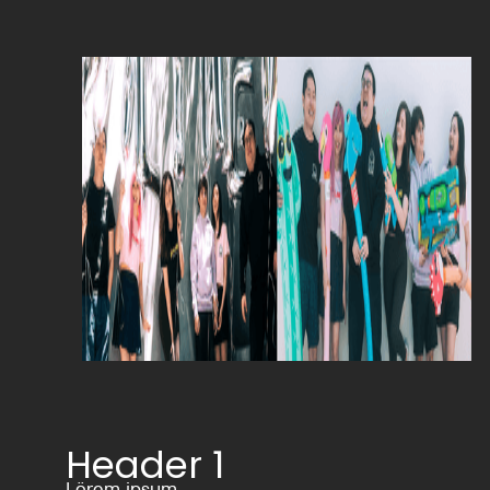
Header 1